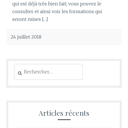
qui est déjà très bien fait; vous pouvez le
consulter et ainsi voir les formations qui
seront mises […]
24 juillet 2018
Rechercher :
Articles récents