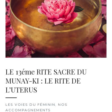
LE 13éme RITE SACRE DU
MUNAY-KI : LE RITE DE
L’UTERUS
LES VOIES DU FÉMININ
,
NOS
ACCOMPAGNEMENTS