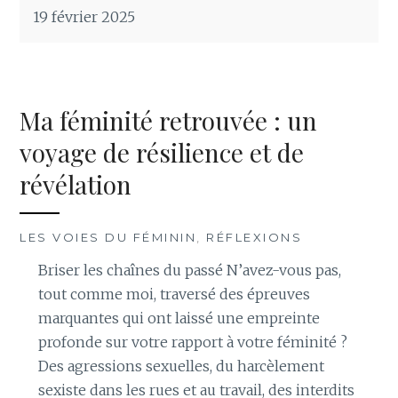
19 février 2025
Ma féminité retrouvée : un
voyage de résilience et de
révélation
LES VOIES DU FÉMININ
,
RÉFLEXIONS
Briser les chaînes du passé N’avez-vous pas,
tout comme moi, traversé des épreuves
marquantes qui ont laissé une empreinte
profonde sur votre rapport à votre féminité ?
Des agressions sexuelles, du harcèlement
sexiste dans les rues et au travail, des interdits