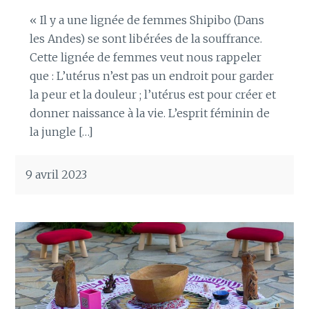
« Il y a une lignée de femmes Shipibo (Dans
les Andes) se sont libérées de la souffrance.
Cette lignée de femmes veut nous rappeler
que : ​L’utérus n’est pas un endroit pour garder
la peur et la douleur ; l’utérus est pour créer et
donner naissance à la vie. L’esprit féminin de
la jungle […]
9 avril 2023