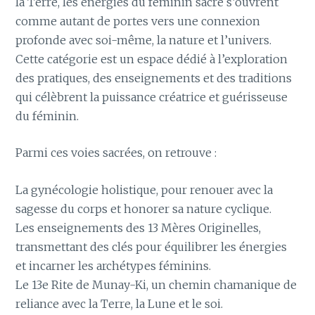
la Terre, les énergies du féminin sacré s’ouvrent
comme autant de portes vers une connexion
profonde avec soi-même, la nature et l’univers.
Cette catégorie est un espace dédié à l’exploration
des pratiques, des enseignements et des traditions
qui célèbrent la puissance créatrice et guérisseuse
du féminin.
Parmi ces voies sacrées, on retrouve :
La gynécologie holistique, pour renouer avec la
sagesse du corps et honorer sa nature cyclique.
Les enseignements des 13 Mères Originelles,
transmettant des clés pour équilibrer les énergies
et incarner les archétypes féminins.
Le 13e Rite de Munay-Ki, un chemin chamanique de
reliance avec la Terre, la Lune et le soi.