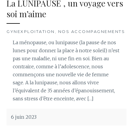
La LUNIPAUSE , un voyage vers
soi m’aime
GYNEXPLOITATION
,
NOS ACCOMPAGNEMENTS
La ménopause, ou lunipause (la pause de nos
lunes pour donner la place à notre soleil) n’est
pas une maladie, ni une fin en soi. Bien au
contraire, comme à l’adolescence, nous
commençons une nouvelle vie de femme
sage. A la lunipause, nous allons vivre
l’équivalent de 35 années d’épanouissement,
sans stress d’être enceinte, avec […]
6 juin 2023