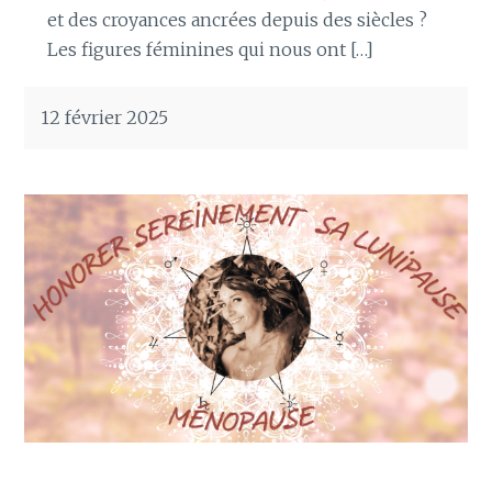
et des croyances ancrées depuis des siècles ?
Les figures féminines qui nous ont […]
12 février 2025