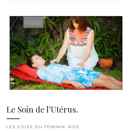
Le Soin de l’Utérus.
LES VOIES DU FÉMININ
,
NOS