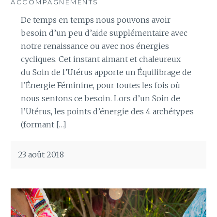
ACCOMPAGNEMENTS
De temps en temps nous pouvons avoir
besoin d’un peu d’aide supplémentaire avec
notre renaissance ou avec nos énergies
cycliques. Cet instant aimant et chaleureux
du Soin de l’Utérus apporte un Équilibrage de
l’Énergie Féminine, pour toutes les fois où
nous sentons ce besoin. Lors d’un Soin de
l’Utérus, les points d’énergie des 4 archétypes
(formant […]
23 août 2018