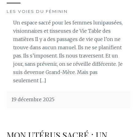
LES VOIES DU FÉMININ
Un espace sacré pour les femmes lunipausées,
visionnaires et tisseuses de Vie Table des
matières Il y a des passages de vie que l’on ne
trouve dans aucun manuel. Ils ne se planifient
pas. Ils s’imposent. Ils nous traversent. Et un
jour, sans prévenir, on se réveille différente. Je
suis devenue Grand-Mère. Mais pas
seulement […]
19 décembre 2025
MON UTÉRUS SACRÉ : UN