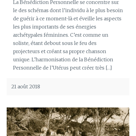
La Bénédiction Personnelle se concentre sur
le des schémas dont l’individu à le plus besoin
de guérir à ce moment-là et éveille les aspects
les plus importants de ses énergies
archétypales féminines. C’est comme un
soliste, étant debout sous le feu des
projecteurs et créant sa propre chanson
unique. L’harmonisation de la Bénédiction
Personnelle de l’Utérus peut créer très […]
21 août 2018