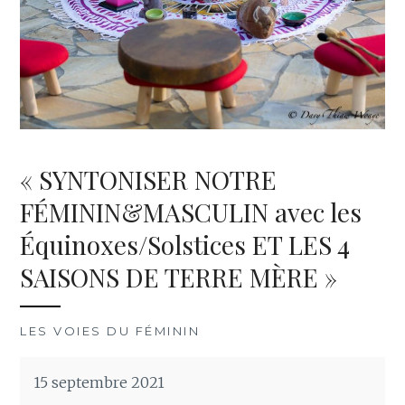
« SYNTONISER NOTRE
FÉMININ&MASCULIN avec les
Équinoxes/Solstices ET LES 4
SAISONS DE TERRE MÈRE »
LES VOIES DU FÉMININ
15 septembre 2021