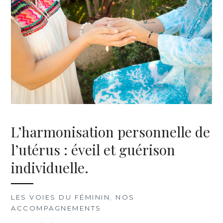
L’harmonisation personnelle de
l’utérus : éveil et guérison
individuelle.
LES VOIES DU FÉMININ
,
NOS
ACCOMPAGNEMENTS