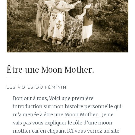
Être une Moon Mother.
LES VOIES DU FÉMININ
Bonjour à tous, Voici une première
introduction sur mon histoire personnelle qui
m’a menée à être une Moon Mother… Je ne
vais pas vous expliquer le rôle d’une moon
mother car en cliquant ICI vous verrez un site