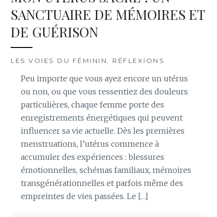
SANCTUAIRE DE MÉMOIRES ET
DE GUÉRISON
LES VOIES DU FÉMININ
,
RÉFLEXIONS
Peu importe que vous ayez encore un utérus
ou non, ou que vous ressentiez des douleurs
particulières, chaque femme porte des
enregistrements énergétiques qui peuvent
influencer sa vie actuelle. Dès les premières
menstruations, l’utérus commence à
accumuler des expériences : blessures
émotionnelles, schémas familiaux, mémoires
transgénérationnelles et parfois même des
empreintes de vies passées. Le […]