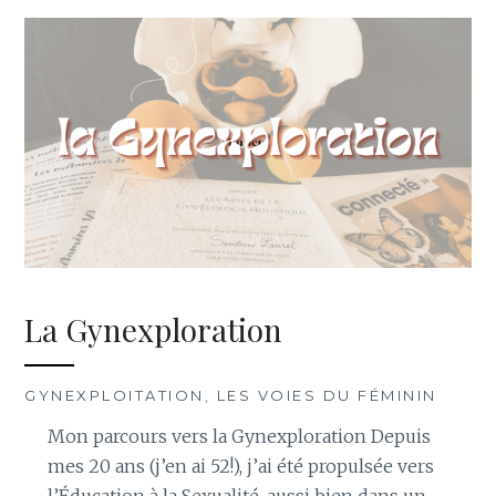
La Gynexploration
GYNEXPLOITATION
,
LES VOIES DU FÉMININ
Mon parcours vers la Gynexploration Depuis
mes 20 ans (j’en ai 52!), j’ai été propulsée vers