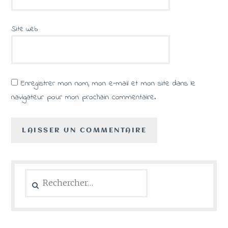
Site web
Enregistrer mon nom, mon e-mail et mon site dans le
navigateur pour mon prochain commentaire.