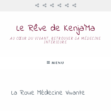
Le Rêve de Kenja’Ma
AU CŒUR DU VIVANT, RETROUVER SA MÉDECINE
INTÉRIEURE
MENU
La Roue Médecine Vivante