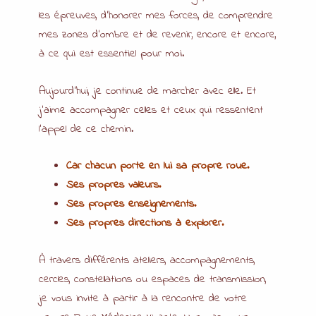
les épreuves, d’honorer mes forces, de comprendre
mes zones d’ombre et de revenir, encore et encore,
à ce qui est essentiel pour moi.
Aujourd’hui, je continue de marcher avec elle. Et
j’aime accompagner celles et ceux qui ressentent
l’appel de ce chemin.
Car chacun porte en lui sa propre roue.
Ses propres valeurs.
Ses propres enseignements.
Ses propres directions à explorer.
À travers différents ateliers, accompagnements,
cercles, constellations ou espaces de transmission,
je vous invite à partir à la rencontre de votre