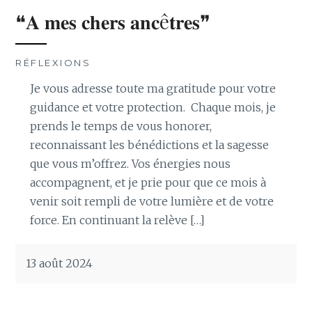
❝𝐀 𝐦𝐞𝐬 𝐜𝐡𝐞𝐫𝐬 𝐚𝐧𝐜ê𝐭𝐫𝐞𝐬❞
RÉFLEXIONS
Je vous adresse toute ma gratitude pour votre
guidance et votre protection. Chaque mois, je
prends le temps de vous honorer,
reconnaissant les bénédictions et la sagesse
que vous m’offrez. Vos énergies nous
accompagnent, et je prie pour que ce mois à
venir soit rempli de votre lumière et de votre
force. En continuant la relève […]
13 août 2024