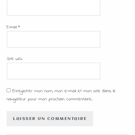
E-mail
*
Site web
Enregistrer mon nom, mon e-mail et mon site dans le
navigateur pour mon prochain commentaire.