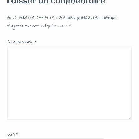
Laisser un commentaire
Votre adresse e-mail ne sera pas publiée.
Les champs
obligatoires sont indiqués avec
*
Commentaire
*
Nom
*