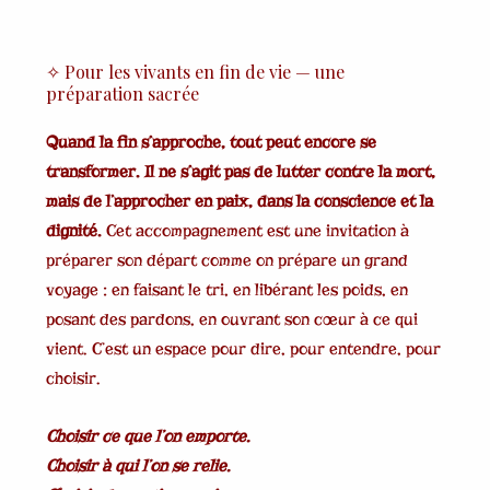
✧ Pour les vivants en fin de vie — une
préparation sacrée
Quand la fin s’approche, tout peut encore se
transformer. Il ne s’agit pas de lutter contre la mort,
mais de l’approcher en paix, dans la conscience et la
dignité.
Cet accompagnement est une invitation à
préparer son départ comme on prépare un grand
voyage : en faisant le tri, en libérant les poids, en
posant des pardons, en ouvrant son cœur à ce qui
vient. C’est un espace pour dire, pour entendre, pour
choisir.
Choisir ce que l’on emporte.
Choisir à qui l’on se relie.