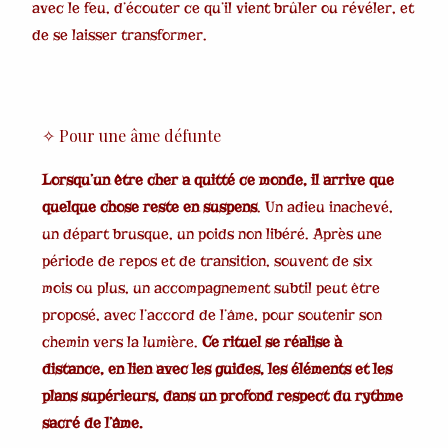
avec le feu, d’écouter ce qu’il vient brûler ou révéler, et
de se laisser transformer.
✧ Pour une âme défunte
Lorsqu’un être cher a quitté ce monde, il arrive que
quelque chose reste en suspens
. Un adieu inachevé,
un départ brusque, un poids non libéré. Après une
période de repos et de transition, souvent de six
mois ou plus, un accompagnement subtil peut être
proposé, avec l’accord de l’âme, pour soutenir son
chemin vers la lumière.
Ce rituel se réalise à
distance, en lien avec les guides, les éléments et les
plans supérieurs, dans un profond respect du rythme
sacré de l’âme.