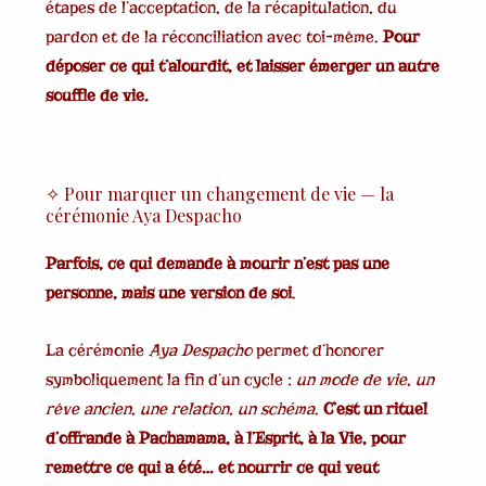
étapes de l’acceptation, de la récapitulation, du
pardon et de la réconciliation avec toi-même.
Pour
déposer ce qui t’alourdit, et laisser émerger un autre
souffle de vie.
✧ Pour marquer un changement de vie — la
cérémonie Aya Despacho
Parfois, ce qui demande à mourir n’est pas une
personne, mais une version de soi
.
La cérémonie
Aya Despacho
permet d’honorer
symboliquement la fin d’un cycle :
un mode de vie, un
rêve ancien, une relation, un schéma.
C’est un rituel
d’offrande à Pachamama, à l’Esprit, à la Vie, pour
remettre ce qui a été… et nourrir ce qui veut