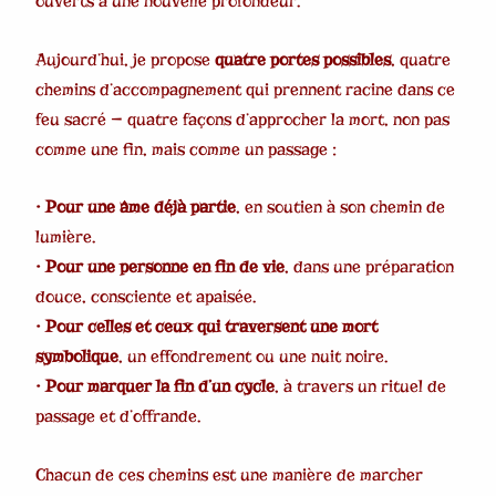
ouverts à une nouvelle profondeur.
Aujourd’hui, je propose
quatre portes possibles
, quatre
chemins d’accompagnement qui prennent racine dans ce
feu sacré — quatre façons d’approcher la mort, non pas
comme une fin, mais comme un passage :
•
Pour une âme déjà partie
, en soutien à son chemin de
lumière.
•
Pour une personne en fin de vie
, dans une préparation
douce, consciente et apaisée.
•
Pour celles et ceux qui traversent une mort
symbolique
, un effondrement ou une nuit noire.
•
Pour marquer la fin d’un cycle
, à travers un rituel de
passage et d’offrande.
Chacun de ces chemins est une manière de marcher