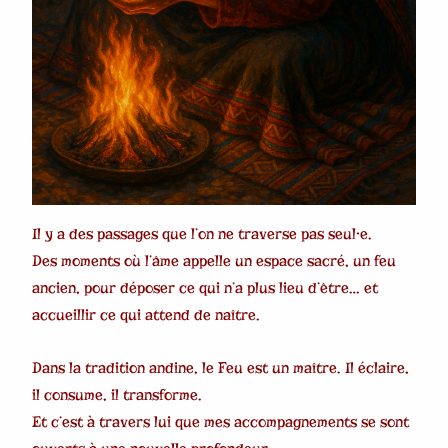
Il y a des passages que l’on ne traverse pas seul·e.
Des moments où l’âme appelle un espace sacré, un feu
ancien, pour déposer ce qui n’a plus lieu d’être… et
accueillir ce qui attend de naître.
Dans la tradition andine, le Feu est un maître. Il éclaire,
il consume, il transforme.
Et c’est à travers lui que mes accompagnements se sont