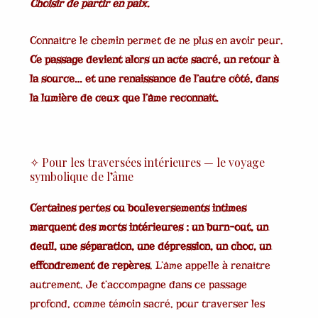
Choisir de partir en paix.
Connaître le chemin permet de ne plus en avoir peur.
Ce passage devient alors un acte sacré, un retour à
la source… et une renaissance de l’autre côté, dans
la lumière de ceux que l’âme reconnaît.
✧ Pour les traversées intérieures — le voyage
symbolique de l’âme
Certaines pertes ou bouleversements intimes
marquent des morts intérieures : un burn-out, un
deuil, une séparation, une dépression, un choc, un
effondrement de repères
. L’âme appelle à renaître
autrement. Je t’accompagne dans ce passage
profond, comme témoin sacré, pour traverser les