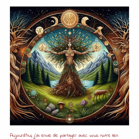
Aujourd’hui, j’ai envie de partager avec vous notre lien