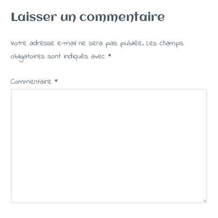
Laisser un commentaire
Votre adresse e-mail ne sera pas publiée.
Les champs
obligatoires sont indiqués avec
*
Commentaire
*