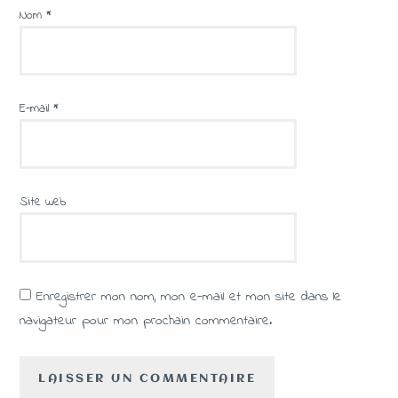
Nom
*
E-mail
*
Site web
Enregistrer mon nom, mon e-mail et mon site dans le
navigateur pour mon prochain commentaire.