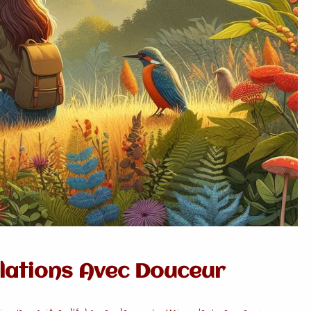
lations Avec Douceur