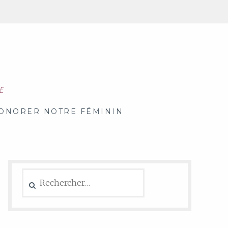
RE
ONORER NOTRE FÉMININ