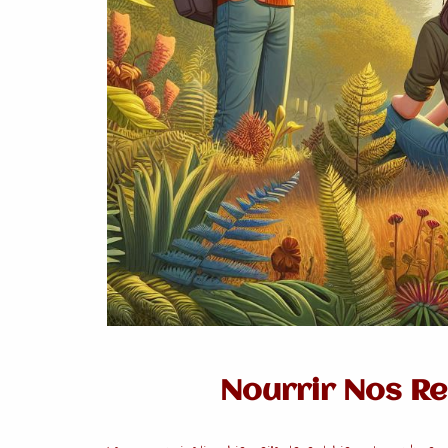
Nourrir Nos Re