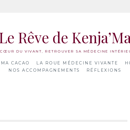
Le Rêve de Kenja’M
 CŒUR DU VIVANT, RETROUVER SA MÉDECINE INTÉRIE
MA CACAO
LA ROUE MÉDECINE VIVANTE
H
NOS ACCOMPAGNEMENTS
RÉFLEXIONS