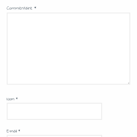
Commentaire
*
Nom
*
E-mail
*