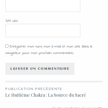
Site web
Enregistrer mon nom, mon e-mail et mon site dans le
navigateur pour mon prochain commentaire.
PUBLICATION PRÉCÉDENTE
Le Huitième Chakra : La Source du Sacré