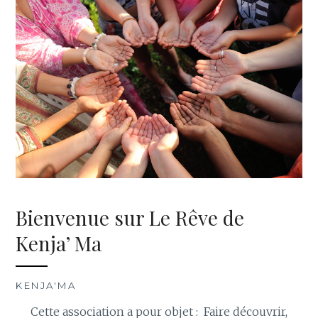
Bienvenue sur Le Rêve de
Kenja’ Ma
KENJA'MA
Cette association a pour objet : Faire découvrir,