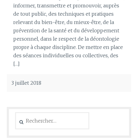
informer, transmettre et promouvoir, auprès
de tout public, des techniques et pratiques
relevant du bien-être, du mieux-être, de la
prévention de la santé et du développement
personnel, dans le respect de la déontologie
propre à chaque discipline. De mettre en place
des séances individuelles ou collectives, des
[…]
3 juillet 2018
Rechercher :