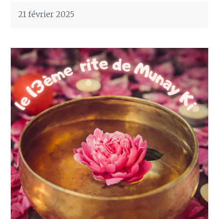
21 février 2025