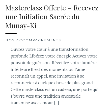
Masterclass Offerte – Recevez
une Initiation Sacrée du
Munay-Ki
NOS ACCOMPAGNEMENTS
Ouvrez votre cœur à une transformation
profonde Libérez votre énergie Activez votre
pouvoir de guérison Réveillez votre lumière
intérieure Il est des moments où l’âme
reconnaît un appel, une invitation à se
reconnecter à quelque chose de plus grand…
Cette masterclass est un cadeau, une porte qui
s’ouvre vers une tradition ancestrale
transmise avec amour […]