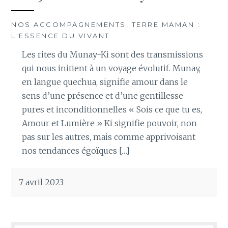
NOS ACCOMPAGNEMENTS
,
TERRE MAMAN :
L'ESSENCE DU VIVANT
Les rites du Munay-Ki sont des transmissions
qui nous initient à un voyage évolutif. ​Munay,
en langue quechua, signifie amour dans le
sens d’une présence et d’une gentillesse
pures et inconditionnelles « Sois ce que tu es,
Amour et Lumière » Ki signifie pouvoir, non
pas sur les autres, mais comme apprivoisant
nos tendances égoïques […]
7 avril 2023