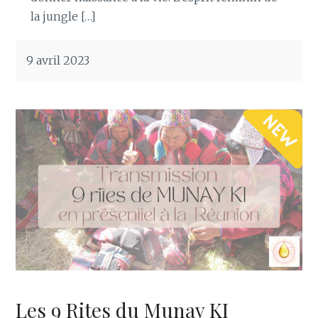
la jungle […]
9 avril 2023
Les 9 Rites du Munay KI