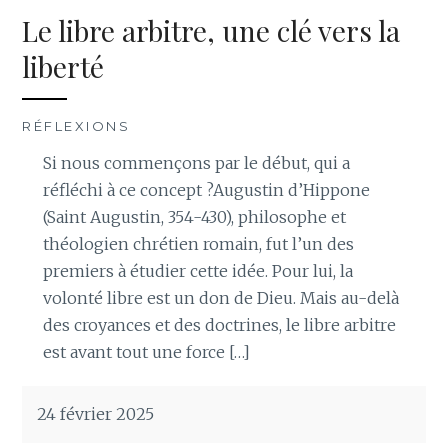
Le libre arbitre, une clé vers la
liberté
RÉFLEXIONS
Si nous commençons par le début, qui a
réfléchi à ce concept ?Augustin d’Hippone
(Saint Augustin, 354-430), philosophe et
théologien chrétien romain, fut l’un des
premiers à étudier cette idée. Pour lui, la
volonté libre est un don de Dieu. Mais au-delà
des croyances et des doctrines, le libre arbitre
est avant tout une force […]
24 février 2025