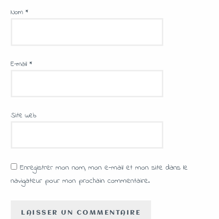
Nom
*
E-mail
*
Site web
Enregistrer mon nom, mon e-mail et mon site dans le
navigateur pour mon prochain commentaire.