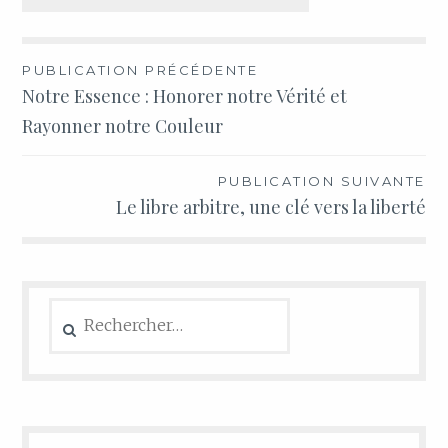
PUBLICATION PRÉCÉDENTE
Notre Essence : Honorer notre Vérité et
Rayonner notre Couleur
PUBLICATION SUIVANTE
Le libre arbitre, une clé vers la liberté