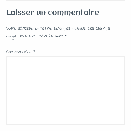
Laisser un commentaire
Votre adresse e-mail ne sera pas publiée.
Les champs
obligatoires sont indiqués avec
*
Commentaire
*