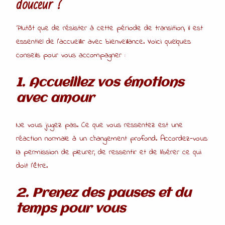
douceur ?
Plutôt que de résister à cette période de transition, il est
essentiel de l’accueillir avec bienveillance. Voici quelques
conseils pour vous accompagner :
1. Accueillez vos émotions
avec amour
Ne vous jugez pas. Ce que vous ressentez est une
réaction normale à un changement profond. Accordez-vous
la permission de pleurer, de ressentir et de libérer ce qui
doit l’être.
2. Prenez des pauses et du
temps pour vous