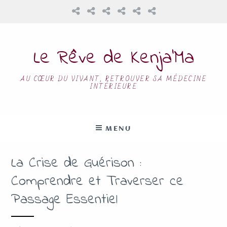
Le Rêve de Kenja’Ma
AU CŒUR DU VIVANT, RETROUVER SA MÉDECINE
INTÉRIEURE
MENU
La Crise de Guérison :
Comprendre et Traverser ce
Passage Essentiel