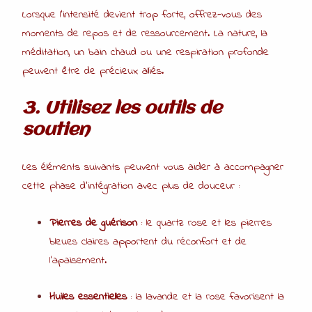
Lorsque l’intensité devient trop forte, offrez-vous des
moments de repos et de ressourcement. La nature, la
méditation, un bain chaud ou une respiration profonde
peuvent être de précieux alliés.
3. Utilisez les outils de
soutien
Les éléments suivants peuvent vous aider à accompagner
cette phase d’intégration avec plus de douceur :
Pierres de guérison
: le quartz rose et les pierres
bleues claires apportent du réconfort et de
l’apaisement.
Huiles essentielles
: la lavande et la rose favorisent la