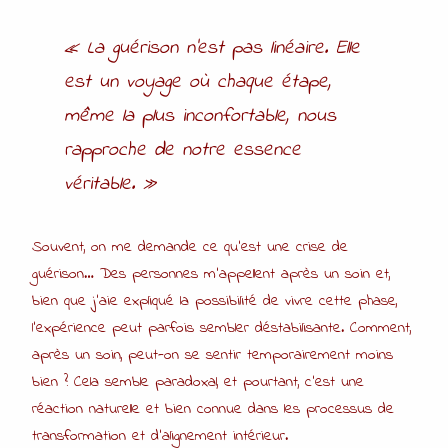
« La guérison n’est pas linéaire. Elle
est un voyage où chaque étape,
même la plus inconfortable, nous
rapproche de notre essence
véritable. »
Souvent, on me demande ce qu’est une crise de
guérison… Des personnes m’appellent après un soin et,
bien que j’aie expliqué la possibilité de vivre cette phase,
l’expérience peut parfois sembler déstabilisante. Comment,
après un soin, peut-on se sentir temporairement moins
bien ? Cela semble paradoxal, et pourtant, c’est une
réaction naturelle et bien connue dans les processus de
transformation et d’alignement intérieur.