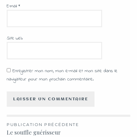
E-mail
*
Site web
Enregistrer mon nom, mon e-mail et mon site dans le
navigateur pour mon prochain commentaire.
PUBLICATION PRÉCÉDENTE
Le souffle guérisseur