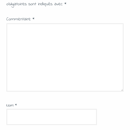
obligatoires sont indiqués avec
*
Commentaire
*
Nom
*