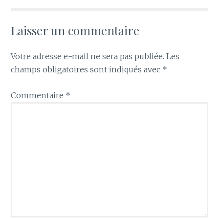
Laisser un commentaire
Votre adresse e-mail ne sera pas publiée.
Les
champs obligatoires sont indiqués avec
*
Commentaire
*