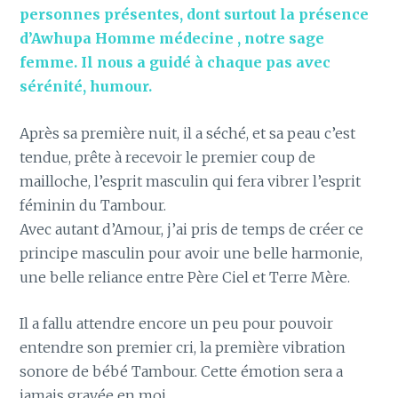
personnes présentes, dont surtout la présence
d’Awhupa Homme médecine , notre sage
femme. Il nous a guidé à chaque pas avec
sérénité, humour.
Après sa première nuit, il a séché, et sa peau c’est
tendue, prête à recevoir le premier coup de
mailloche, l’esprit masculin qui fera vibrer l’esprit
féminin du Tambour.
Avec autant d’Amour, j’ai pris de temps de créer ce
principe masculin pour avoir une belle harmonie,
une belle reliance entre Père Ciel et Terre Mère.
Il a fallu attendre encore un peu pour pouvoir
entendre son premier cri, la première vibration
sonore de bébé Tambour. Cette émotion sera a
jamais gravée en moi.