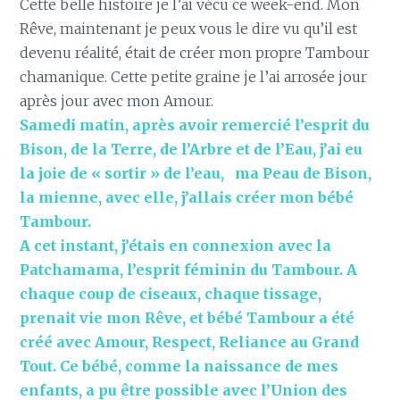
Cette belle histoire je l’ai vécu ce week-end. Mon
Rêve, maintenant je peux vous le dire vu qu’il est
devenu réalité, était de créer mon propre Tambour
chamanique. Cette petite graine je l’ai arrosée jour
après jour avec mon Amour.
Samedi matin, après avoir remercié l’esprit du
Bison, de la Terre, de l’Arbre et de l’Eau, j’ai eu
la joie de « sortir » de l’eau, ma Peau de Bison,
la mienne, avec elle, j’allais créer mon bébé
Tambour.
A cet instant, j’étais en connexion avec la
Patchamama, l’esprit féminin du Tambour. A
chaque coup de ciseaux, chaque tissage,
prenait vie mon Rêve, et bébé Tambour a été
créé avec Amour, Respect, Reliance au Grand
Tout. Ce bébé, comme la naissance de mes
enfants, a pu être possible avec l’Union des