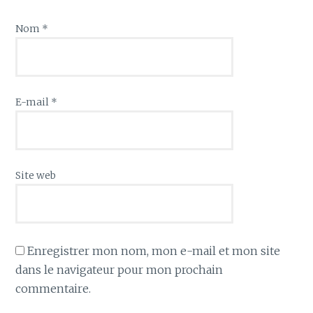
Nom
*
E-mail
*
Site web
Enregistrer mon nom, mon e-mail et mon site
dans le navigateur pour mon prochain
commentaire.