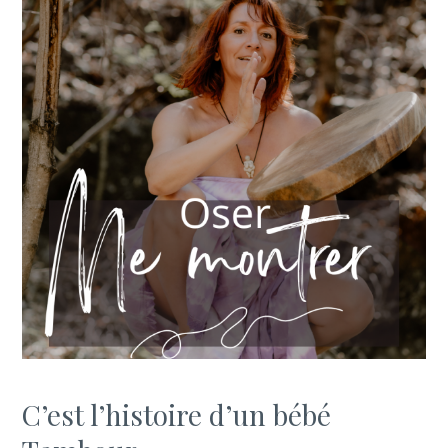
C’est l’histoire d’un bébé