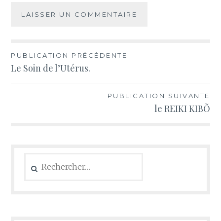
Navigation
PUBLICATION PRÉCÉDENTE
Le Soin de l’Utérus.
de
l’article
PUBLICATION SUIVANTE
le REIKI KIBÕ
Rechercher :