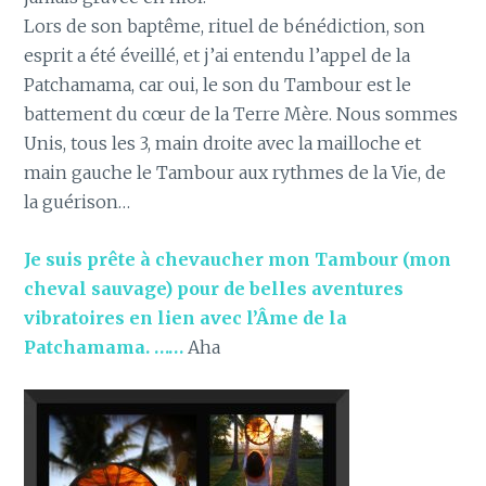
Lors de son baptême, rituel de bénédiction, son
esprit a été éveillé, et j’ai entendu l’appel de la
Patchamama, car oui, le son du Tambour est le
battement du cœur de la Terre Mère. Nous sommes
Unis, tous les 3, main droite avec la mailloche et
main gauche le Tambour aux rythmes de la Vie, de
la guérison…
Je suis prête à chevaucher mon Tambour (mon
cheval sauvage) pour de belles aventures
vibratoires en lien avec l’Âme de la
Patchamama. ……
Aha