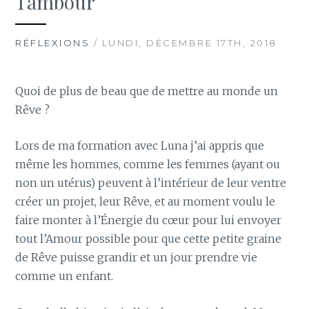
Tambour
RÉFLEXIONS
/ LUNDI, DÉCEMBRE 17TH, 2018
Quoi de plus de beau que de mettre au monde un
Rêve ?
Lors de ma formation avec Luna j’ai appris que
même les hommes, comme les femmes (ayant ou
non un utérus) peuvent à l’intérieur de leur ventre
créer un projet, leur Rêve, et au moment voulu le
faire monter à l’Énergie du cœur pour lui envoyer
tout l’Amour possible pour que cette petite graine
de Rêve puisse grandir et un jour prendre vie
comme un enfant.