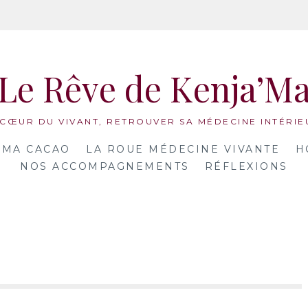
Le Rêve de Kenja’M
 CŒUR DU VIVANT, RETROUVER SA MÉDECINE INTÉRIE
MA CACAO
LA ROUE MÉDECINE VIVANTE
H
NOS ACCOMPAGNEMENTS
RÉFLEXIONS