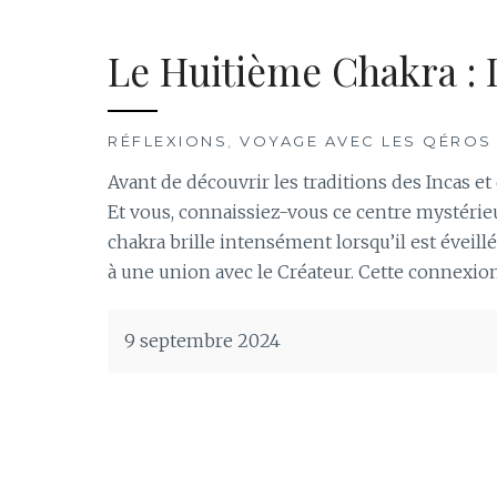
Le Huitième Chakra : 
RÉFLEXIONS
,
VOYAGE AVEC LES QÉROS
Avant de découvrir les traditions des Incas et
Et vous, connaissiez-vous ce centre mystérieu
chakra brille intensément lorsqu’il est évei
à une union avec le Créateur. Cette connexion
9 septembre 2024