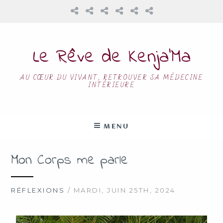
Le Rêve de Kenja’Ma
AU CŒUR DU VIVANT, RETROUVER SA MÉDECINE
INTÉRIEURE
MENU
Mon Corps me parle
RÉFLEXIONS
/ MARDI, JUIN 25TH, 2024