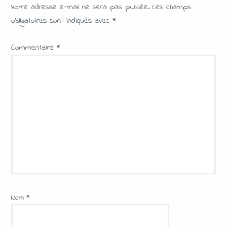
Votre adresse e-mail ne sera pas publiée.
Les champs
obligatoires sont indiqués avec
*
Commentaire
*
Nom
*