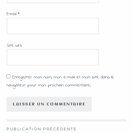
E-mail
*
Site web
Enregistrer mon nom, mon e-mail et mon site dans le
navigateur pour mon prochain commentaire.
PUBLICATION PRÉCÉDENTE