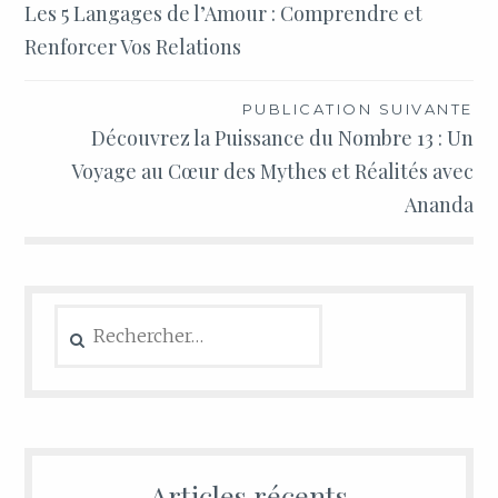
Les 5 Langages de l’Amour : Comprendre et
Renforcer Vos Relations
PUBLICATION SUIVANTE
Découvrez la Puissance du Nombre 13 : Un
Voyage au Cœur des Mythes et Réalités avec
Ananda
Articles récents